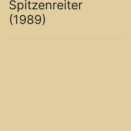
Spitzenreiter
(1989)