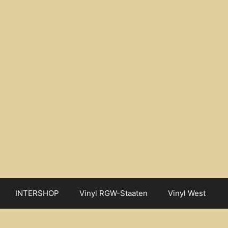
INTERSHOP
Vinyl RGW-Staaten
Vinyl West