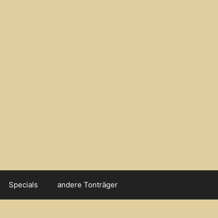
Specials
andere Tonträger